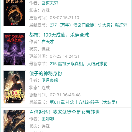
作者：
吾道无穷
状态：连载
更新时间：08-07 15:21:10
最新章节：
277（万字）清玄门叛徒！许大愿？燃灯穷
途！李玄霄终得三灯！
都市：100天成仙，杀穿全球
作者：
右天才
状态：连载
更新时间：07-23 14:24:31
最新章节：
215 魔祖罗睺真相，大结局撒花
傻子的神秘身份
作者：
皓月良缘
状态：连载
更新时间：07-31 06:46:48
最新章节：
第611章 挂念十方城的孩子（大结局）
百倍返还！我家孽徒全是女帝转世
作者：
墨唧唧
状态：连载