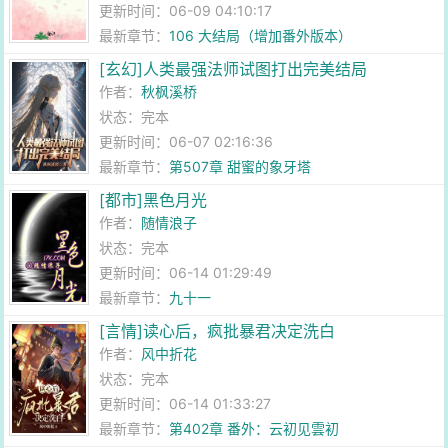
更新时间：06-09 04:10:17
最新章节：
106 大结局（增加番外版本）
[玄幻]人类最强法师试图打出完美结局
作者：
秋枫溪桥
状态：完本
更新时间：06-07 02:16:36
最新章节：
第507章 甜蜜的象牙塔
[都市]黑色月光
作者：
随情浪子
状态：完本
更新时间：06-14 01:29:49
最新章节：
九十一
[言情]读心后，疯批暴君决定洗白
作者：
风中折花
状态：完本
更新时间：06-14 01:33:27
最新章节：
第402章 番外：云初见雲初