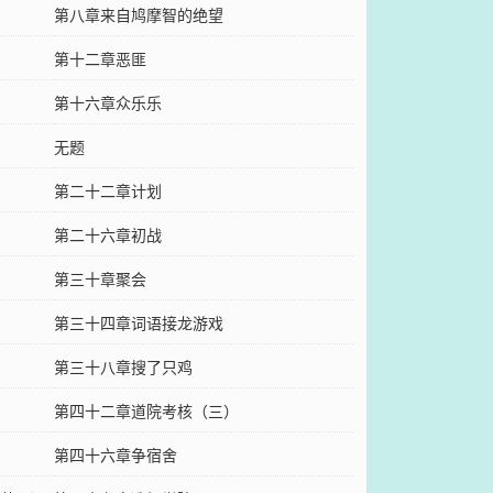
第八章来自鸠摩智的绝望
第十二章恶匪
第十六章众乐乐
无题
第二十二章计划
第二十六章初战
第三十章聚会
第三十四章词语接龙游戏
第三十八章搜了只鸡
第四十二章道院考核（三）
第四十六章争宿舍