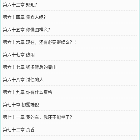
第六十三章 规矩？
第六十四章 贵宾人呢？
第六十五章 你懂围棋么？
第六十六章 现在，还有必要继续么？！
第六十七章 热闹
第六十七章 钱多背后的靠山
第六十八章 讨债的人
第六十九章 你有什么资格
第七十章 初露端倪
第七十一章 我的车，我还不能坐了？
第七十二章 真香