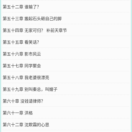
第五十二章 谁输了？
第五十三章 搬起石头砸自己的脚
第五十四章 无家可归？ 补前天章节
第五十五章 看笑话？
第五十六章 影市风云
第五十七章 同学聚会
第五十八章 我老婆很漂亮
第五十九章 别叫秦总，叫嫂子
第六十章 没钱请律师？
第六十一章 洪格
第六十二章 沈欺霜的心思