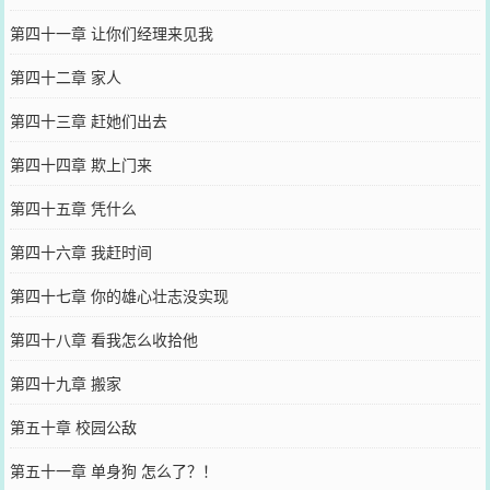
第四十一章 让你们经理来见我
第四十二章 家人
第四十三章 赶她们出去
第四十四章 欺上门来
第四十五章 凭什么
第四十六章 我赶时间
第四十七章 你的雄心壮志没实现
第四十八章 看我怎么收拾他
第四十九章 搬家
第五十章 校园公敌
第五十一章 单身狗 怎么了？！