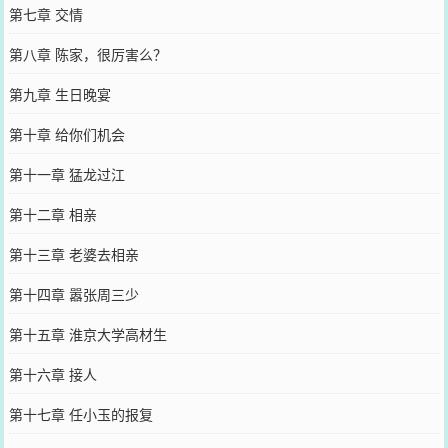
第七章 交情
第八章 陈家，很厉害么？
第九章 生日晚宴
第十章 给你们机会
第十一章 猛龙过江
第十二章 相亲
第十三章 老婆去相亲
第十四章 嚣张周三少
第十五章 淮京大学高材生
第十六章 接人
第十七章 任小玉的报复