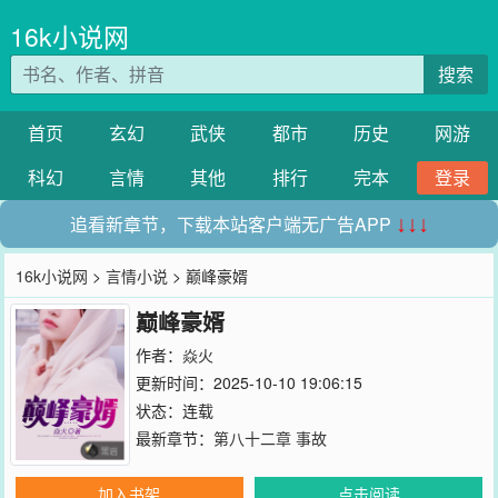
16k小说网
搜索
首页
玄幻
武侠
都市
历史
网游
科幻
言情
其他
排行
完本
登录
追看新章节，下载本站客户端无广告APP
↓↓↓
16k小说网
>
言情小说
> 巅峰豪婿
巅峰豪婿
作者：
焱火
更新时间：2025-10-10 19:06:15
状态：连载
最新章节：
第八十二章 事故
加入书架
点击阅读