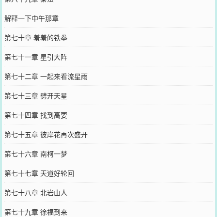
解释一下中午那章
第七十章 羞羞的铁拳
第七十一章 星引大阵
第七十二章 一起来看流星雨
第七十三章 劈开天星
第七十四章 找到高要
第七十五章 彼岸花再次盛开
第七十六章 南柯一梦
第七十七章 天道好轮回
第七十八章 北岩山人
第七十九章 徐福到来