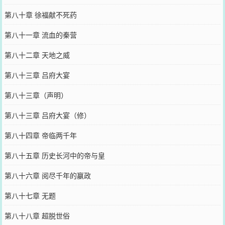
第八十章 徐福献不死药
第八十一章 流血的秦营
第八十二章 天地之威
第八十三章 吕府大宴
第八十三章（声明）
第八十三章 吕府大宴（修）
第八十四章 帝临两千年
第八十五章 历史长河中的帝与皇
第八十六章 阅尽千年的嬴政
第八十七章 无题
第八十八章 超脱世俗