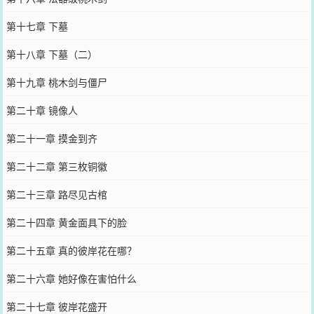
第十七章 下墓
第十八章 下墓（二）
第十九章 桃木剑与僵尸
第二十章 镜像人
第二十一章 摸金到齐
第二十二章 第三枚铜徽
第二十三章 路尽见古棺
第二十四章 黄金面具下的脸
第二十五章 真的彼岸花在哪？
第二十六章 她好像在害怕什么
第二十七章 彼岸花盛开