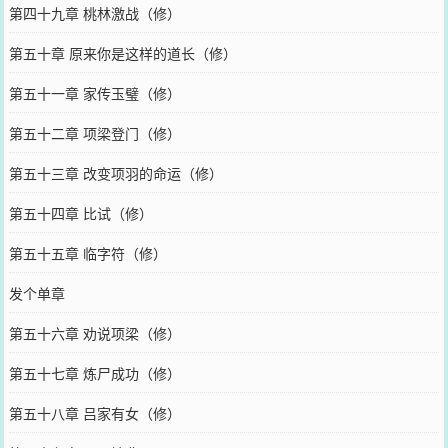
第四十九章 桃林激战（修）
第五十章 原来你是这样的道长（修）
第五十一章 家传玉璧（修）
第五十二章 项梁登门（修）
第五十三章 改变项羽的命运（修）
第五十四章 比试（修）
第五十五章 临字符（修）
发个单章
第五十六章 劝说项梁（修）
第五十七章 炼尸成功（修）
第五十八章 吕家有女（修）