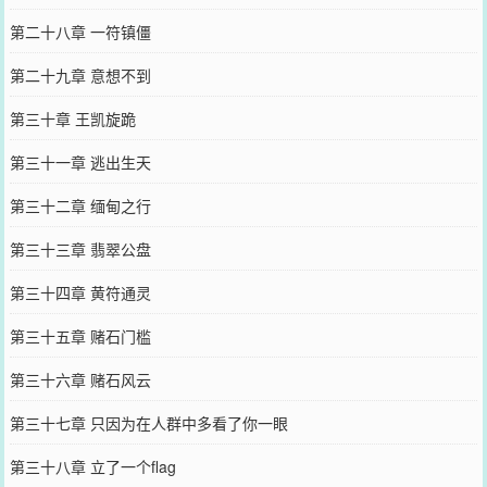
第二十八章 一符镇僵
第二十九章 意想不到
第三十章 王凯旋跪
第三十一章 逃出生天
第三十二章 缅甸之行
第三十三章 翡翠公盘
第三十四章 黄符通灵
第三十五章 赌石门槛
第三十六章 赌石风云
第三十七章 只因为在人群中多看了你一眼
第三十八章 立了一个flag