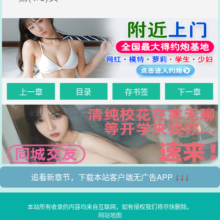
上一章
目录
存书签
下一章
追看新章节，下载本站客户端无广告APP
↓↓↓
本站所有收录的内容均来自互联网，如有侵权我们将尽快删除。
网站地图