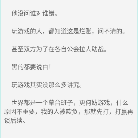
他没问谁对谁错。
玩游戏的人，都知道这是烂账，问不清的。
甚至双方为了在各自公会拉人助战。
黑的都要说白！
玩游戏其实没那么多讲究。
世界都是一个草台班子，更何妨游戏，什么
原因不重要，我的人被欺负，那就先打，打赢再
谈后续。