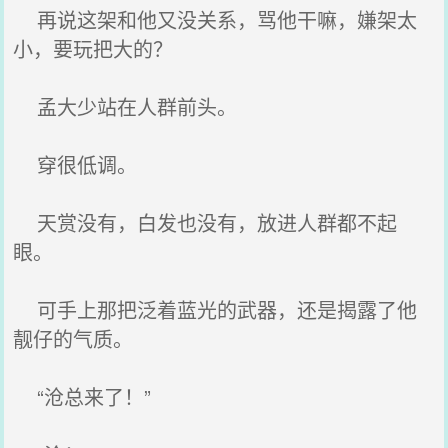
再说这架和他又没关系，骂他干嘛，嫌架太
小，要玩把大的？
孟大少站在人群前头。
穿很低调。
天赏没有，白发也没有，放进人群都不起
眼。
可手上那把泛着蓝光的武器，还是揭露了他
靓仔的气质。
“沧总来了！”