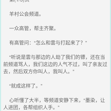
羊村公会频道。
一众高管，帮主齐聚。
有高管问：“怎么和雲与打起来了？”
“听说是雲与那边的人劫了我们的镖，还在当
前频道骂人，我们这边的人气不过，叫了亲友过
去，然后双方你叫人，我叫人。”
“就成这样了。”
心听懂了大半，等频道安静下来，“墨染，让
人进团，各帮组织人手。”