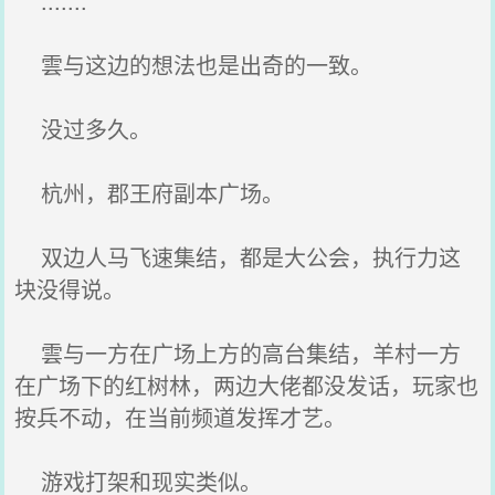
.......
雲与这边的想法也是出奇的一致。
没过多久。
杭州，郡王府副本广场。
双边人马飞速集结，都是大公会，执行力这
块没得说。
雲与一方在广场上方的高台集结，羊村一方
在广场下的红树林，两边大佬都没发话，玩家也
按兵不动，在当前频道发挥才艺。
游戏打架和现实类似。