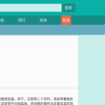
搜索
其他
排行
完本
登录
着她到处跑。终于，在即将二十岁时，母亲带着她去
生活变得不对劲起来。房间里的摆件总会莫名其妙改