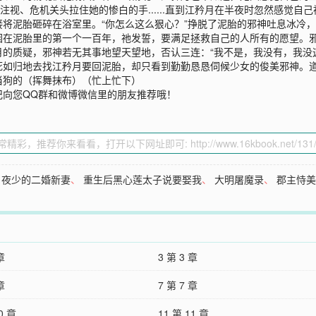
无的注视、危机关头拉住她的惨白的手......直到江矜月在半夜时忽然感
将泥胎砸碎在浴室里。“你怎么这么狠心？”挣脱了泥胎的邪神吐息冰冷，
邪神被困在泥胎里的第一个一百年，祂发誓，要满足拯救自己的人所有的愿望
的质疑，邪神若无其事地望天望地，否认三连：“我不是，我没有，我没
如归地去找江矜月要回泥胎，却只看到勤勤恳恳伺候少女的俊美邪神。道长：
当狗的（挥舞抹布）（忙上忙下）
记向您QQ群和微博微信里的朋友推荐哦！
、
夜少的二婚新妻
、
重生后黑心莲太子说要娶我
、
大明屠魔录
、
郡主恃
章
3 第 3 章
章
7 第 7 章
0 章
11 第 11 章