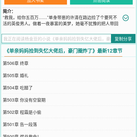
简介：
“救我，给你五百万……”单身带崽的许清在路边捡了个要死不
活的英俊男人。做着一夜暴富的美梦，她毫不犹豫的把人带回
家，哪知道一觉醒来，男人失忆了！别说银行卡密码，就连他自己是
谁都忘记了。许清不仅没拿到感谢费，还得供他吃供他穿！她捶胸顿
复制分享
足，“血亏啊！”男人翻身压住她，“那怎么办，我肉偿吧。”许清摸着他
的八块腹肌叹气，“就当花五百万点男模了。”日子长了，许清发现这
《单亲妈妈捡到失忆大佬后，豪门圈炸了》最新12章节
捡来的便宜老公能挣钱能做家务能带孩子，而且床上体力好花样多。
赚了。直到有天，一长排劳斯莱斯停在她门前。车上下来的人对着正
第506章 终章
在做儿童餐的男人毕恭毕敬。“顾总，我们来接您回家！”许清目瞪口
呆，看着她的便宜老公：“你是港城财阀大佬顾铮？！！”顾铮勾唇：
第505章 婚礼
“惊不惊喜？意不意外？”
您要是觉得《
单亲妈妈捡到失忆大佬后，豪门圈炸了
》还不错的话请
第504章 吃醋了
不要忘记向您QQ群和微博微信里的朋友推荐哦！
第503章 你没有空窗期
第502章 程霜是小偷
第501章 告一段落
第500章 煜总救命！