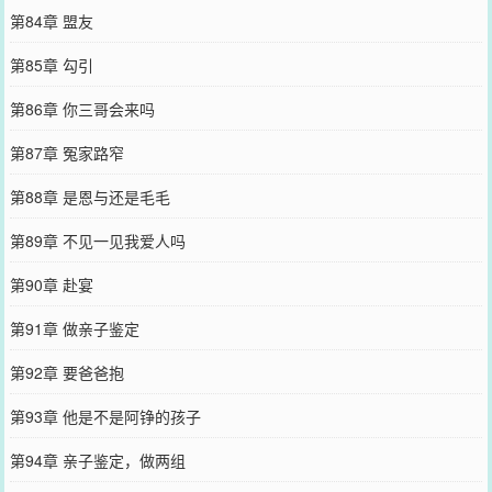
第84章 盟友
第85章 勾引
第86章 你三哥会来吗
第87章 冤家路窄
第88章 是恩与还是毛毛
第89章 不见一见我爱人吗
第90章 赴宴
第91章 做亲子鉴定
第92章 要爸爸抱
第93章 他是不是阿铮的孩子
第94章 亲子鉴定，做两组