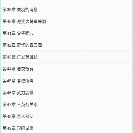
第39章 关羽的消息
第40章 迎接大将军关羽
第41章 父子同心
第42章 奇怪的青云阁
第43章 广发英雄帖
第44章 要交饭费
第45章 各取所需
第46章 武力震慑
第47章 三英战关索
第48章 奇人邓艾
第49章 汉阳试雷