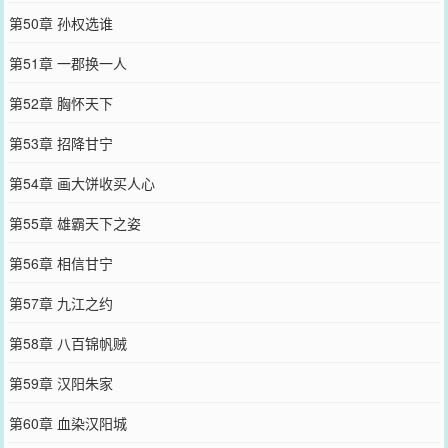
第50章 孙权选谁
第51章 一郡换一人
第52章 胸怀天下
第53章 招降甘宁
第54章 画大饼收买人心
第55章 雄霸天下之姿
第56章 相信甘宁
第57章 九江之约
第58章 八百锦帆贼
第59章 汉阳朱家
第60章 血染汉阳城